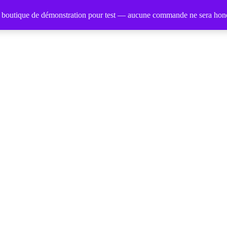
e boutique de démonstration pour test — aucune commande ne sera hon