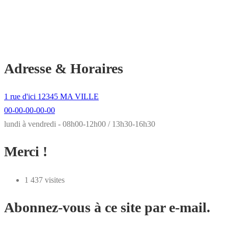
Adresse & Horaires
1 rue d'ici 12345 MA VILLE
00-00-00-00-00
lundi à vendredi - 08h00-12h00 / 13h30-16h30
Merci !
1 437 visites
Abonnez-vous à ce site par e-mail.