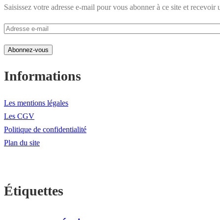
Saisissez votre adresse e-mail pour vous abonner à ce site et recevoir 
Adresse
e-
Abonnez-vous
mail
Informations
Les mentions légales
Les CGV
Politique de confidentialité
Plan du site
Étiquettes