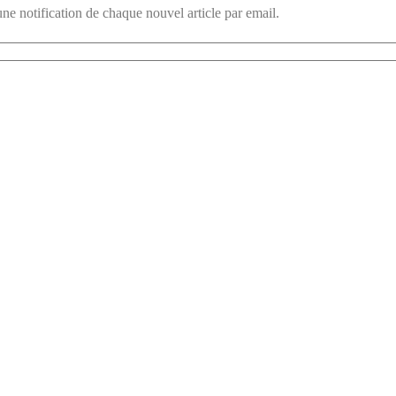
une notification de chaque nouvel article par email.